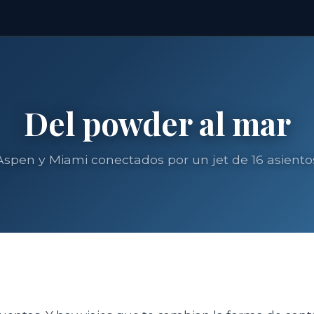
Del powder al mar
Aspen y Miami conectados por un jet de 16 asiento