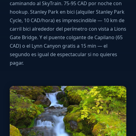
caminando al SkyTrain. 75-95 CAD por noche con
hookup. Stanley Park en bici (alquiler Stanley Park
Cycle, 10 CAD/hora) es imprescindible — 10 km de
carril bici alrededor del perímetro con vista a Lions
Gate Bridge. Y el puente colgante de Capilano (65
CAD) o el Lynn Canyon gratis a 15 min — el
segundo es igual de espectacular si no quieres
pagar.