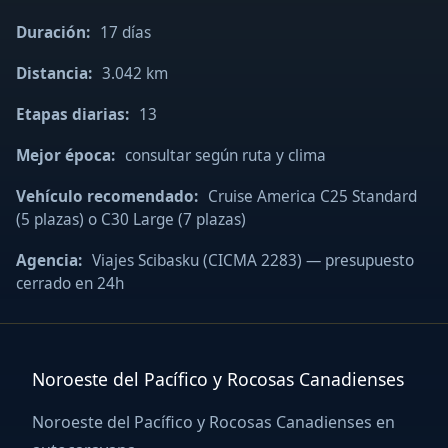
Duración:
17 días
Distancia:
3.042 km
Etapas diarias:
13
Mejor época:
consultar según ruta y clima
Vehículo recomendado:
Cruise America C25 Standard
(5 plazas) o C30 Large (7 plazas)
Agencia:
Viajes Scibasku (CICMA 2283) — presupuesto
cerrado en 24h
Noroeste del Pacífico y Rocosas Canadienses
Noroeste del Pacífico y Rocosas Canadienses en