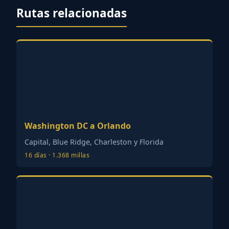
Rutas relacionadas
Washington DC a Orlando
Capital, Blue Ridge, Charleston y Florida
16 días · 1.368 millas