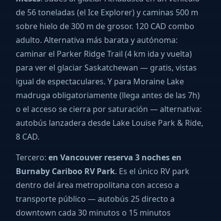
de 56 toneladas (el Ice Explorer) y caminas 500 m
sobre hielo de 300 m de grosor. 120 CAD combo
adulto. Alternativa más barata y autónoma:
caminar el Parker Ridge Trail (4 km ida y vuelta)
para ver el glaciar Saskatchewan — gratis, vistas
igual de espectaculares. Y para Moraine Lake
madruga obligatoriamente (llega antes de las 7h)
o el acceso se cierra por saturación — alternativa:
autobús lanzadera desde Lake Louise Park & Ride,
8 CAD.
Tercero:
en Vancouver reserva 3 noches en
Burnaby Cariboo RV Park
. Es el único RV park
dentro del área metropolitana con acceso a
transporte público — autobús 25 directo a
downtown cada 30 minutos o 15 minutos