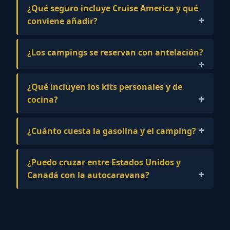
¿Qué seguro incluye Cruise America y qué
conviene añadir?
¿Los campings se reservan con antelación?
¿Qué incluyen los kits personales y de
cocina?
¿Cuánto cuesta la gasolina y el camping?
¿Puedo cruzar entre Estados Unidos y
Canadá con la autocaravana?