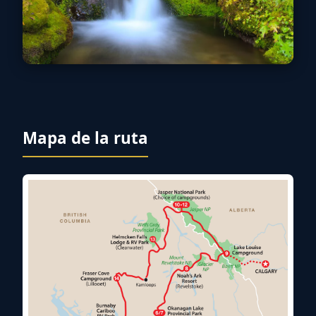
Mapa de la ruta