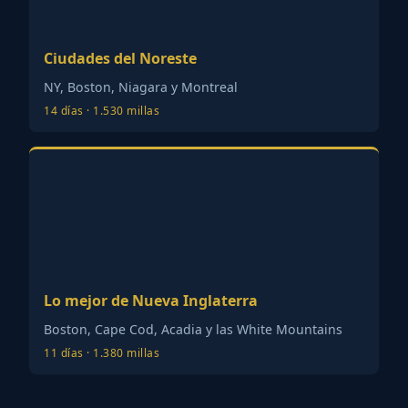
Ciudades del Noreste
NY, Boston, Niagara y Montreal
14 días · 1.530 millas
Lo mejor de Nueva Inglaterra
Boston, Cape Cod, Acadia y las White Mountains
11 días · 1.380 millas