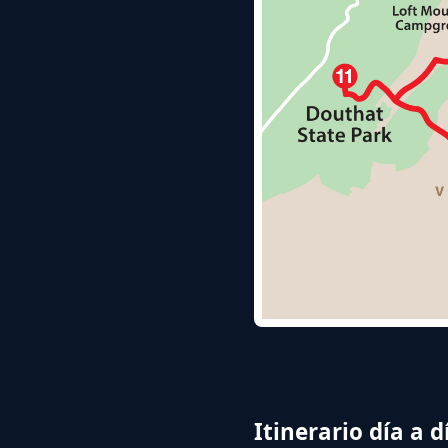
Itinerario día a d