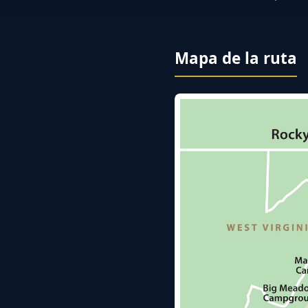
Mapa de la ruta