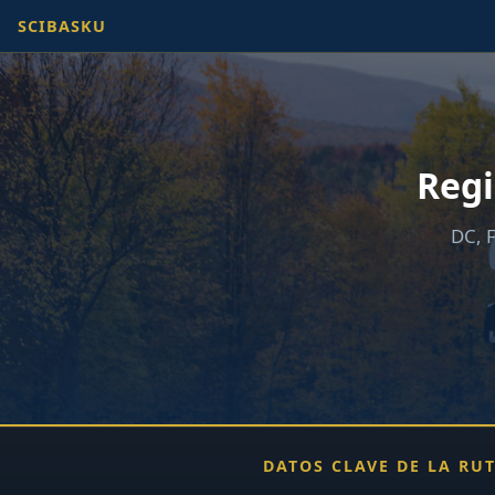
SCIBASKU
Regi
DC, F
DATOS CLAVE DE LA RU